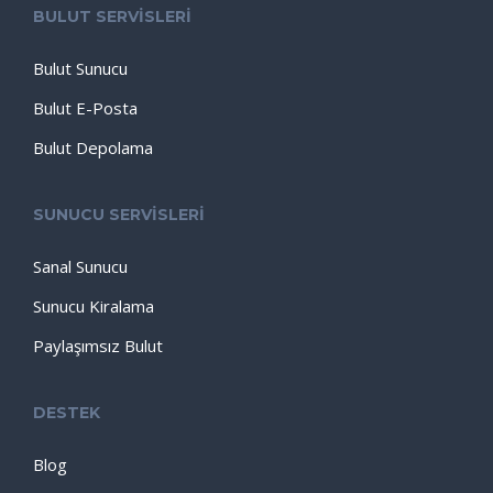
BULUT SERVİSLERİ
Bulut Sunucu
Bulut E-Posta
Bulut Depolama
SUNUCU SERVİSLERİ
Sanal Sunucu
Sunucu Kiralama
Paylaşımsız Bulut
DESTEK
Blog