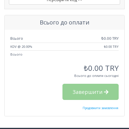
Всього до оплати
Всього
₺0.00 TRY
KDV @ 20.00%
₺0.00 TRY
Всього
₺0.00 TRY
Всього до оплати сьогодні
Завершити
Продовжити замовлення