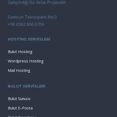
Geliştirdiği Bir ArGe Projesidir.
Samsun Teknopark No:3
+90 0362 606 0709
HOSTİNG SERVİSLERİ
Bulut Hosting
Wordpress Hosting
Mail Hosting
BULUT SERVİSLERİ
Bulut Sunucu
Bulut E-Posta