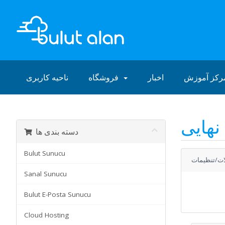
رکز آموزش
اخبار
فروشگاه
ناحیه کاربری
نهایی
دسته بندی ها
Bulut Sunucu
ت/تنظیمات
Sanal Sunucu
Bulut E-Posta Sunucu
Cloud Hosting