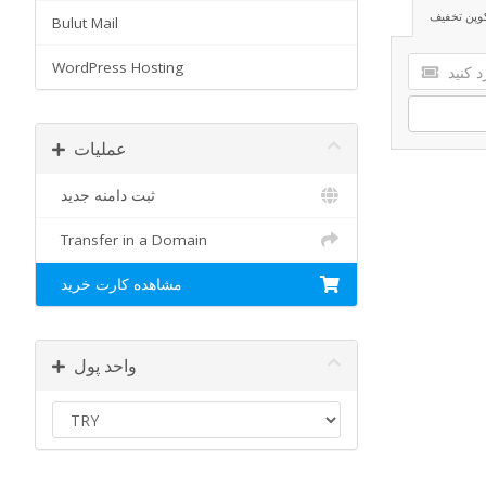
وپن تخفیف
Bulut Mail
WordPress Hosting
عملیات
ثبت دامنه جدید
Transfer in a Domain
مشاهده کارت خرید
واحد پول