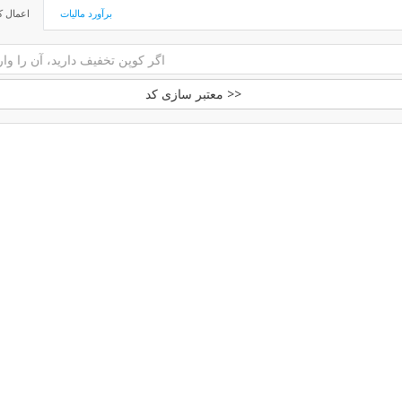
برآورد مالیات
اعمال ک
معتبر سازی کد >>