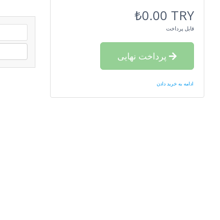
₺0.00 TRY
قابل پرداخت
پرداخت نهایی
ادامه به خرید دادن