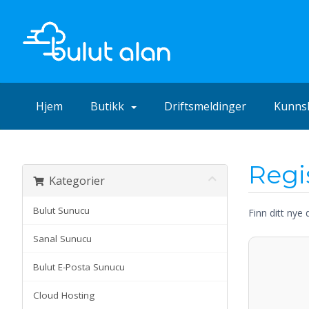
Hjem
Butikk
Driftsmeldinger
Kunns
Regi
Kategorier
Bulut Sunucu
Finn ditt nye 
Sanal Sunucu
Bulut E-Posta Sunucu
Cloud Hosting