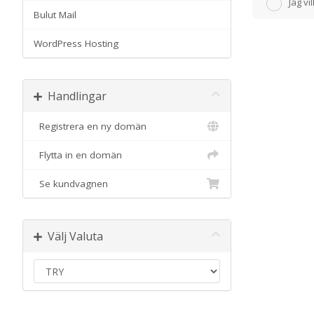
Jag v
Bulut Mail
WordPress Hosting
Handlingar
Registrera en ny domän
Flytta in en domän
Se kundvagnen
Välj Valuta