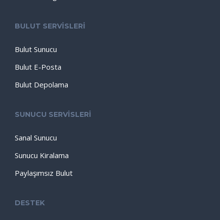
BULUT SERVİSLERİ
Bulut Sunucu
Bulut E-Posta
Bulut Depolama
SUNUCU SERVİSLERİ
Sanal Sunucu
Sunucu Kiralama
Paylaşımsız Bulut
DESTEK