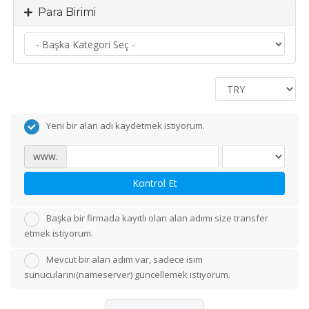
Para Birimi
Yeni bir alan adı kaydetmek istiyorum.
www.
Kontrol Et
Başka bir firmada kayıtlı olan alan adımı size transfer
etmek istiyorum.
Mevcut bir alan adım var, sadece isim
sunucularını(nameserver) güncellemek istiyorum.