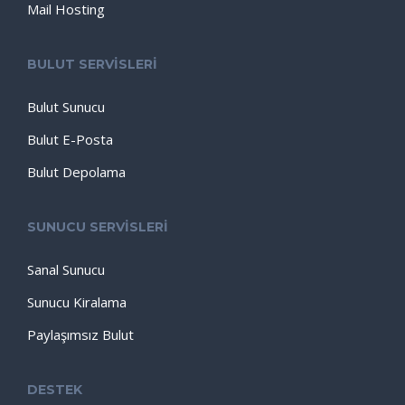
Mail Hosting
BULUT SERVİSLERİ
Bulut Sunucu
Bulut E-Posta
Bulut Depolama
SUNUCU SERVİSLERİ
Sanal Sunucu
Sunucu Kiralama
Paylaşımsız Bulut
DESTEK