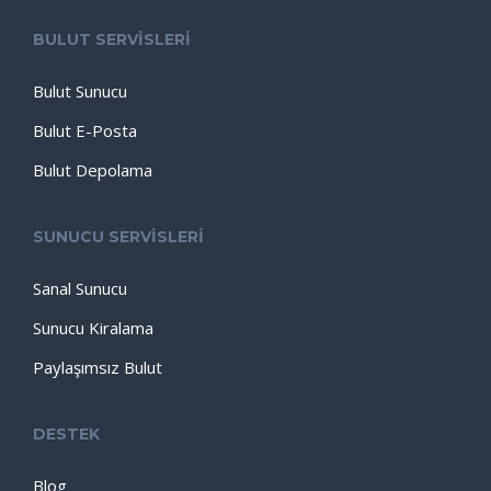
BULUT SERVİSLERİ
Bulut Sunucu
Bulut E-Posta
Bulut Depolama
SUNUCU SERVİSLERİ
Sanal Sunucu
Sunucu Kiralama
Paylaşımsız Bulut
DESTEK
Blog